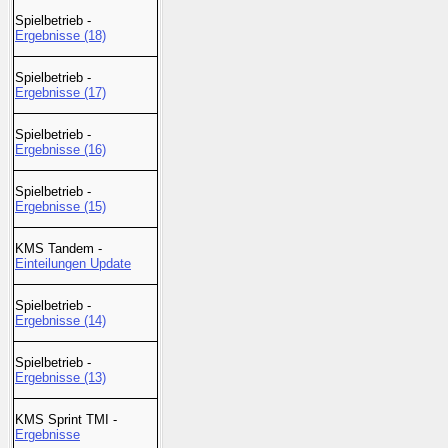
Spielbetrieb -
Ergebnisse (18)
Spielbetrieb -
Ergebnisse (17)
Spielbetrieb -
Ergebnisse (16)
Spielbetrieb -
Ergebnisse (15)
KMS Tandem -
Einteilungen Update
Spielbetrieb -
Ergebnisse (14)
Spielbetrieb -
Ergebnisse (13)
KMS Sprint TMI -
Ergebnisse