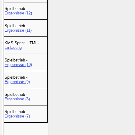
Spielbetrieb -
Ergebnisse (12)
Spielbetrieb -
Ergebnisse (11)
KMS Sprint + TMI -
Einladung
Spielbetrieb -
Ergebnisse (10)
Spielbetrieb -
Ergebnisse (9)
Spielbetrieb -
Ergebnisse (8)
Spielbetrieb -
Ergebnisse (7)