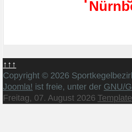
Nürnb
↑↑↑
Copyright © 2026 Sportkegelbezirk
Joomla!
ist freie, unter der
GNU/G
Freitag, 07. August 2026
Template